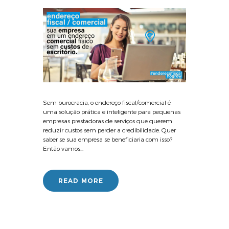
Sem burocracia, o endereço fiscal/comercial é
uma solução prática e inteligente para pequenas
empresas prestadoras de serviços que querem
reduzir custos sem perder a credibilidade. Quer
saber se sua empresa se beneficiaria com isso?
Então vamos...
READ MORE