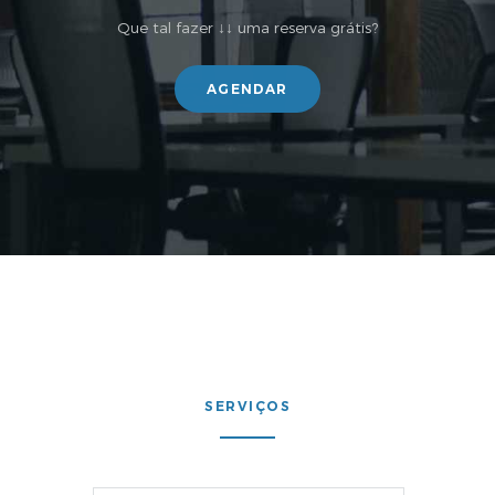
Que tal fazer ↓↓ uma reserva grátis?
AGENDAR
SERVIÇOS