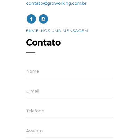
contato@groworking.com.br
ENVIE-NOS UMA MENSAGEM
Contato