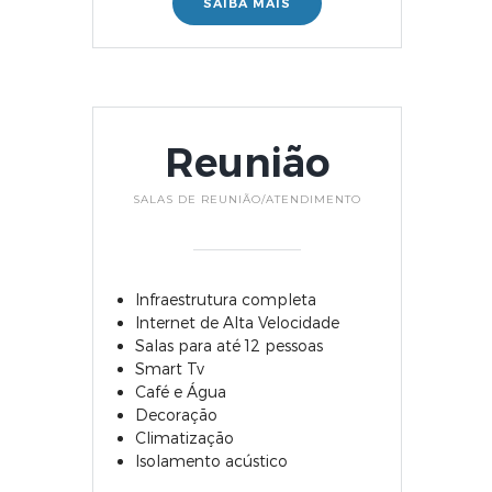
SAIBA MAIS
Reunião
SALAS DE REUNIÃO/ATENDIMENTO
Infraestrutura completa
Internet de Alta Velocidade
Salas para até 12 pessoas
Smart Tv
Café e Água
Decoração
Climatização
Isolamento acústico