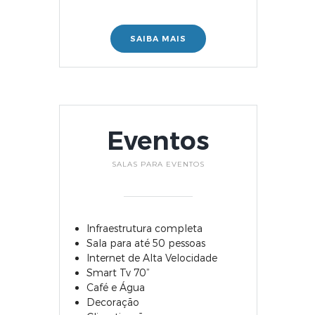
SAIBA MAIS
Eventos
SALAS PARA EVENTOS
Infraestrutura completa
Sala para até 50 pessoas
Internet de Alta Velocidade
Smart Tv 70”
Café e Água
Decoração