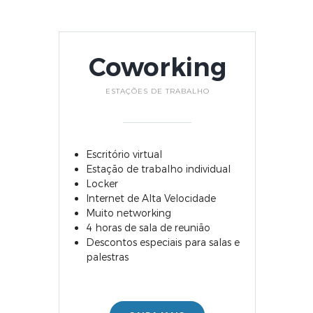
Coworking
ESTAÇÕES DE TRABALHO
Escritório virtual
Estação de trabalho individual
Locker
Internet de Alta Velocidade
Muito networking
4 horas de sala de reunião
Descontos especiais para salas e
palestras