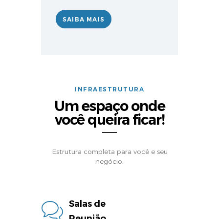
SAIBA MAIS
INFRAESTRUTURA
Um espaço onde
você queira ficar!
Estrutura completa para você e seu
negócio.
Salas de
Reunião