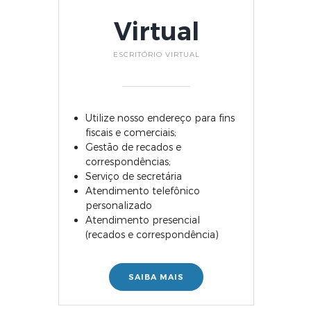
Virtual
ESCRITÓRIO VIRTUAL
Utilize nosso endereço para fins
fiscais e comerciais;
Gestão de recados e
correspondências;
Serviço de secretária
Atendimento telefônico
personalizado
Atendimento presencial
(recados e correspondência)
SAIBA MAIS