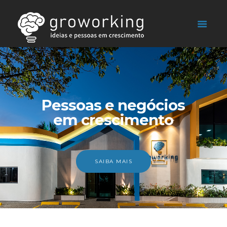
Pessoas e negócios
em crescimento
SAIBA MAIS